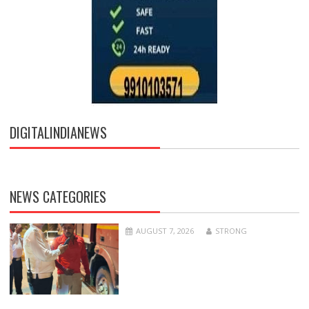
DIGITALINDIANEWS
NEWS CATEGORIES
AUGUST 7, 2026
STRONG