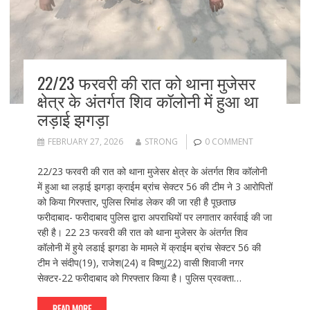
22/23 फरवरी की रात को थाना मुजेसर
क्षेत्र के अंतर्गत शिव कॉलोनी में हुआ था
लड़ाई झगड़ा
FEBRUARY 27, 2026
STRONG
0 COMMENT
22/23 फरवरी की रात को थाना मुजेसर क्षेत्र के अंतर्गत शिव कॉलोनी
में हुआ था लड़ाई झगड़ा क्राईम ब्रांच सेक्टर 56 की टीम ने 3 आरोपितों
को किया गिरफ्तार, पुलिस रिमांड लेकर की जा रही है पूछताछ
फरीदाबाद- फरीदाबाद पुलिस द्वारा अपराधियों पर लगातार कार्रवाई की जा
रही है। 22 23 फरवरी की रात को थाना मुजेसर के अंतर्गत शिव
कॉलोनी में हुये लडाई झगडा के मामले में क्राईम ब्रांच सेक्टर 56 की
टीम ने संदीप(19), राजेश(24) व विष्णु(22) वासी शिवाजी नगर
सेक्टर-22 फरीदाबाद को गिरफ्तार किया है। पुलिस प्रवक्ता…
READ MORE