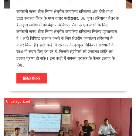
कर्मचारी राज्य बीमा निगम क्षेत्रीय कार्यालय हरियाणा और होमी भाभा
टाटा स्मारक केंद्र के मध्य करार फरीदाबाद, 06 जून।हरियाणा क्षेत्र के
बीमाकृत व्यक्तियों को बेहतर चिकित्सा सेवा प्रदान करने के लिए
कर्मचारी राज्य बीमा निगम क्षेत्रीय कार्यालय हरियाणा निरंतर प्रयासरत
है। अति विशिष्ट उपचार करने के लिए क्षेत्रीय कार्यालय हरियाणा ने
करार किया है। इसी कड़ी में सरकार के प्रमुख चिकित्सा संस्थानों के
साथ भी करार किए जा रहे हैं, जिससे श्रमिकों को उच्चतम कोटि का
इलाज प्राप्त हो सके। इस कड़ी में समस्त प्रकार के कैंसर इलाज के
लिए…
READ MORE
Uncategorized