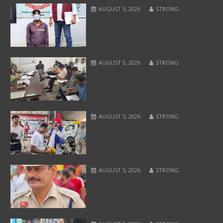
AUGUST 5, 2026
STRONG
AUGUST 5, 2026
STRONG
AUGUST 5, 2026
STRONG
AUGUST 5, 2026
STRONG