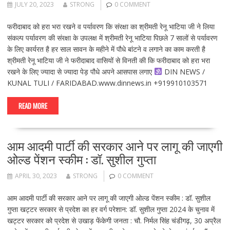
JULY 20, 2023
STRONG
0 COMMENT
फरीदाबाद को हरा भरा रखने व पर्यावरण कि संरक्षा का श्रीमती रेनू भाटिया जी ने लिया
संकल्प पर्यावरण की संरक्षा के उपलक्ष में श्रीमती रेनू भाटिया पिछले 7 सालों से पर्यावरण
के लिए कार्यरत है हर साल सावन के महीने में पौधे बांटने व लगाने का काम करती है
श्रीमती रेनू भाटिया जी ने फरीदाबाद वासियों से विनती की कि फरीदाबाद को हरा भरा
रखने के लिए ज्यादा से ज्यादा पेड़ पौधे अपने आसपास लगाए
DIN NEWS /
KUNAL TULI / FARIDABAD.www.dinnews.in +919910103571
READ MORE
आम आदमी पार्टी की सरकार आने पर लागू की जाएगी
ओल्ड पेंशन स्कीम : डॉ. सुशील गुप्ता
APRIL 30, 2023
STRONG
0 COMMENT
आम आदमी पार्टी की सरकार आने पर लागू की जाएगी ओल्ड पेंशन स्कीम : डॉ. सुशील
गुप्ता खट्टर सरकार से प्रदेश का हर वर्ग परेशान: डॉ. सुशील गुप्ता 2024 के चुनाव में
खट्टर सरकार को प्रदेश से उखाड़ फेंकेगी जनता : चौ. निर्मल सिंह चंडीगढ़, 30 अप्रैल