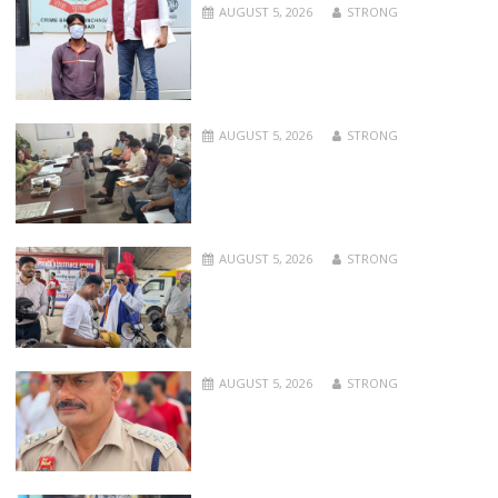
AUGUST 5, 2026
STRONG
AUGUST 5, 2026
STRONG
AUGUST 5, 2026
STRONG
AUGUST 5, 2026
STRONG