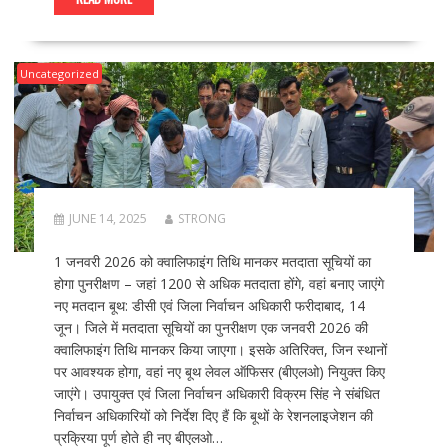
Uncategorized
JUNE 14, 2025
STRONG
1 जनवरी 2026 को क्वालिफाइंग तिथि मानकर मतदाता सूचियों का
होगा पुनरीक्षण – जहां 1200 से अधिक मतदाता होंगे, वहां बनाए जाएंगे
नए मतदान बूथ: डीसी एवं जिला निर्वाचन अधिकारी फरीदाबाद, 14
जून। जिले में मतदाता सूचियों का पुनरीक्षण एक जनवरी 2026 की
क्वालिफाइंग तिथि मानकर किया जाएगा। इसके अतिरिक्त, जिन स्थानों
पर आवश्यक होगा, वहां नए बूथ लेवल ऑफिसर (बीएलओ) नियुक्त किए
जाएंगे। उपायुक्त एवं जिला निर्वाचन अधिकारी विक्रम सिंह ने संबंधित
निर्वाचन अधिकारियों को निर्देश दिए हैं कि बूथों के रेशनलाइजेशन की
प्रक्रिया पूर्ण होते ही नए बीएलओ…