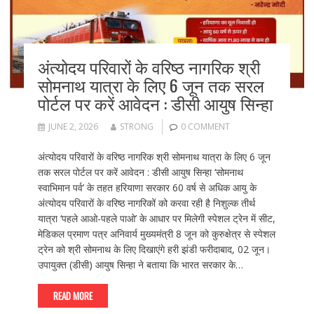
अंत्योदय परिवारों के वरिष्ठ नागरिक श्री
सोमनाथ यात्रा के लिए 6 जून तक सरल
पोर्टल पर करें आवेदन : डीसी आयुष सिन्हा
JUNE 2, 2026
STRONG
0 COMMENT
अंत्योदय परिवारों के वरिष्ठ नागरिक श्री सोमनाथ यात्रा के लिए 6 जून
तक सरल पोर्टल पर करें आवेदन : डीसी आयुष सिन्हा ‘सोमनाथ
स्वाभिमान पर्व’ के तहत हरियाणा सरकार 60 वर्ष से अधिक आयु के
अंत्योदय परिवारों के वरिष्ठ नागरिकों को करवा रही है निशुल्क तीर्थ
यात्रा ‘पहले आओ-पहले पाओ’ के आधार पर मिलेगी स्पेशल ट्रेन में सीट,
मेडिकल प्रमाण पत्र अनिवार्य मुख्यमंत्री 8 जून को कुरुक्षेत्र से स्पेशल
ट्रेन को श्री सोमनाथ के लिए दिखाएंगे हरी झंडी फरीदाबाद, 02 जून।
उपायुक्त (डीसी) आयुष सिन्हा ने बताया कि भारत सरकार के…
READ MORE