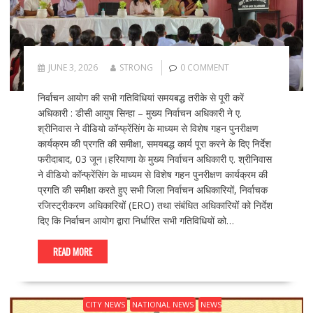
JUNE 3, 2026
STRONG
0 COMMENT
निर्वाचन आयोग की सभी गतिविधियां समयबद्ध तरीके से पूरी करें
अधिकारी : डीसी आयुष सिन्हा – मुख्य निर्वाचन अधिकारी ने ए.
श्रीनिवास ने वीडियो कॉन्फ्रेंसिंग के माध्यम से विशेष गहन पुनरीक्षण
कार्यक्रम की प्रगति की समीक्षा, समयबद्ध कार्य पूरा करने के दिए निर्देश
फरीदाबाद, 03 जून।हरियाणा के मुख्य निर्वाचन अधिकारी ए. श्रीनिवास
ने वीडियो कॉन्फ्रेंसिंग के माध्यम से विशेष गहन पुनरीक्षण कार्यक्रम की
प्रगति की समीक्षा करते हुए सभी जिला निर्वाचन अधिकारियों, निर्वाचक
रजिस्ट्रीकरण अधिकारियों (ERO) तथा संबंधित अधिकारियों को निर्देश
दिए कि निर्वाचन आयोग द्वारा निर्धारित सभी गतिविधियों को…
READ MORE
CITY NEWS
NATIONAL NEWS
NEWS