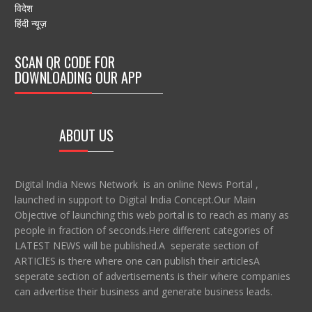
विदेश
हिंदी न्यूज़
SCAN QR CODE FOR
DOWNLOADING OUR APP
ABOUT US
Digital India News Network is an online News Portal ,
launched in support to Digital India Concept.Our Main
Objective of launching this web portal is to reach as many as
people in fraction of seconds.Here different categories of
LATEST NEWS will be published.A seperate section of
ARTIClES is there where one can publish their articlesA
seperate section of advertisements is their where companies
can advertise their business and generate business leads.