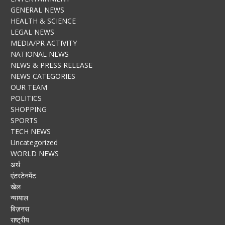
GENERAL NEWS
HEALTH & SCIENCE
LEGAL NEWS
MEDIA/PR ACTIVITY
NATIONAL NEWS
NEWS & PRESS RELEASE
NEWS CATEGORIES
OUR TEAM
POLITICS
SHOPPING
SPORTS
TECH NEWS
Uncategorized
WORLD NEWS
अर्थ
एंटरटेनमेंट
खेल
न्यायाल
बिज़नस
राष्ट्रीय