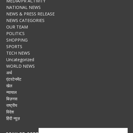
MEDIA/PR ACTIVITY
NATIONAL NEWS
NEWS & PRESS RELEASE
NEWS CATEGORIES
OUR TEAM
POLITICS
SHOPPING
SPORTS
TECH NEWS
Uncategorized
WORLD NEWS
अर्थ
एंटरटेनमेंट
खेल
न्यायाल
बिज़नस
राष्ट्रीय
विदेश
हिंदी न्यूज़