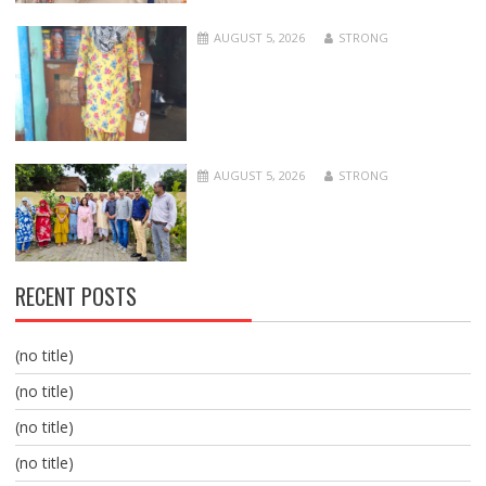
AUGUST 5, 2026
STRONG
AUGUST 5, 2026
STRONG
RECENT POSTS
(no title)
(no title)
(no title)
(no title)