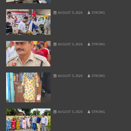
AUGUST 5, 2026
STRONG
AUGUST 5, 2026
STRONG
AUGUST 5, 2026
STRONG
AUGUST 5, 2026
STRONG