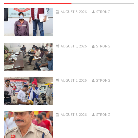
AUGUST 5, 2026
STRONG
AUGUST 5, 2026
STRONG
AUGUST 5, 2026
STRONG
AUGUST 5, 2026
STRONG