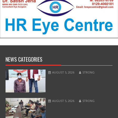
NEWS CATEGORIES
AUGUST 5, 2026
STRONG
AUGUST 5, 2026
STRONG