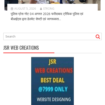
AUGUST 5, 2026
STRONG
पुलिस प्रेस नोट 04 अगस्त 2026 फरीदाबाद ट्रैफिक पुलिस एवं
बीआईएस द्वारा हेलमेट सेफ्टी एवं जागरूकता...
JSR WEB CREATIONS