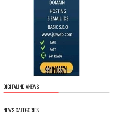
DIGITALINDIANEWS
NEWS CATEGORIES