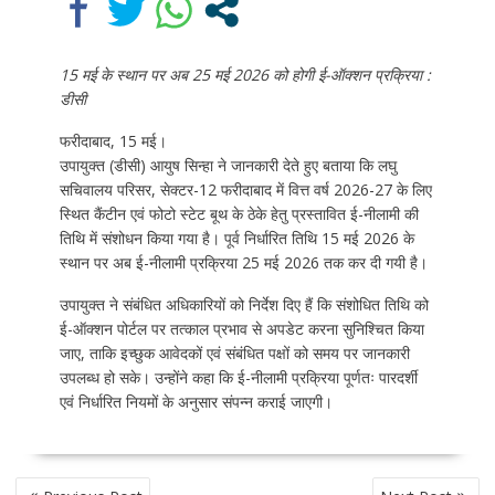
15 मई के स्थान पर अब 25 मई 2026 को होगी ई-ऑक्शन प्रक्रिया :
डीसी
फरीदाबाद, 15 मई।
उपायुक्त (डीसी) आयुष सिन्हा ने जानकारी देते हुए बताया कि लघु
सचिवालय परिसर, सेक्टर-12 फरीदाबाद में वित्त वर्ष 2026-27 के लिए
स्थित कैंटीन एवं फोटो स्टेट बूथ के ठेके हेतु प्रस्तावित ई-नीलामी की
तिथि में संशोधन किया गया है। पूर्व निर्धारित तिथि 15 मई 2026 के
स्थान पर अब ई-नीलामी प्रक्रिया 25 मई 2026 तक कर दी गयी है।
उपायुक्त ने संबंधित अधिकारियों को निर्देश दिए हैं कि संशोधित तिथि को
ई-ऑक्शन पोर्टल पर तत्काल प्रभाव से अपडेट करना सुनिश्चित किया
जाए, ताकि इच्छुक आवेदकों एवं संबंधित पक्षों को समय पर जानकारी
उपलब्ध हो सके। उन्होंने कहा कि ई-नीलामी प्रक्रिया पूर्णतः पारदर्शी
एवं निर्धारित नियमों के अनुसार संपन्न कराई जाएगी।
P