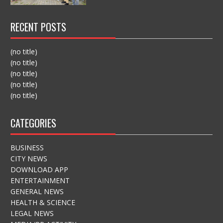
RECENT POSTS
(no title)
(no title)
(no title)
(no title)
(no title)
CATEGORIES
BUSINESS
CITY NEWS
DOWNLOAD APP
ENTERTAINMENT
GENERAL NEWS
HEALTH & SCIENCE
LEGAL NEWS