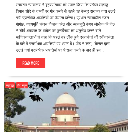
उच्चतम न्यायालय ने बृहस्पतिवार को स्पष्ट किया कि राफेल लड़ाकू
विमान सौदे के तथ्यों पर गौर करने से पहले वह केन्द्र सरकार द्वारा उठाई
गयी प्रारंभिक आपत्तियों पर फैसला करेगा। प्रधान न्यायाधीश रंजन
गोगोई, न्यायमूर्ति संजय किशन कौल और न्यायमूर्ति केएम जोसेफ की पीठ
ने शीर्ष अदालत के आदेश पर पुनर्विचार का अनुरोध करने वाले
याचिकाकर्ताओं से कहा कि पहले वह लीक हुये दस्तावेजों की स्वीकार्यता
के बारे में प्रारंभिक आपत्तियों पर ध्यान दें। पीठ ने कहा, ‘‘केन्द्र द्वारा
उठाई गयी प्रारंभिक आपत्तियों पर फैसला करने के बाद ही हम…
READ MORE
न्यायाल
हिंदी न्यूज़