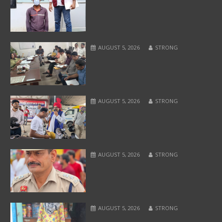
AUGUST 5, 2026
STRONG
AUGUST 5, 2026
STRONG
AUGUST 5, 2026
STRONG
AUGUST 5, 2026
STRONG