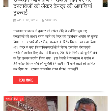
दस्तावेजों को लेकर केन्द्र की आपत्तियां
ठुकराई
APRIL 10, 2019
STRONG
उच्चतम न्यायालय ने बुधवार को राफेल सौदे से संबंधित कुछ नए
दस्तावेजों को आधार बनाये जाने पर केंद्र की प्रारंभिक आपत्ति को ठुकरा
दिया। इन दस्तावेजों पर केंद्र सरकार ने ‘‘विशेषाधिकार’’ का दावा किया
था। केंद्र ने कहा कि याचिकाकर्ताओं ने विशेष दस्तावेज गैरकानूनी
तरीके से हासिल किए और 14 दिसम्बर, 2018 के निर्णय को चुनौती देने
के लिए इसका प्रयोग किया गया। इस फैसले में न्यायालय ने फ्रांस से
36 राफेल विमान सौदे को चुनौती देने वाली सभी याचिकाओं को खारिज
कर दिया था। प्रधान न्यायाधीश रंजन गोगोई, न्यायमूर्ति…
READ MORE
न्यायाल
हिंदी न्यूज़