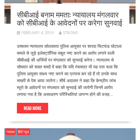
सीबीआई बनाम ममता: न्यायालय मंगलवार
को सीबीआई के आवेदनों पर करेगा सुनवाई
FEBRUARY 4, 2019
STRONG
उच्चतम न्यायालय कोलकाता पुलिस आयुक्त पर शारदा चिटफंड घोटाला
मामले से जुड़े इलेक्ट्रॉनिक सबूत नष्ट करने का आरोप लगाने वाली
सीबीआई की अर्जियों पर मंगलवार को सुनवाई करेगा। न्यायालय से
सोमवार को सख्त शब्दों में कहा कि यदि रंचमात्र भी यह पता चला कि
पुलिस आयुक्त साक्ष्य नष्ट करने का प्रयास कर रहे हैं तो उनके साथ
सख्ती से पेश आया जायेगा। शीर्ष अदालत ने कहा कि केन्द्रीय जांच
ब्यूरो के आवेदनों पर मंगलवार को सुनवाई की जायेगी जिनमें आरोप
लगाया गया है कि असाधारण परिस्थितियां उत्पन्न होने की वजह…
READ MORE
न्यायाल
हिंदी न्यूज़