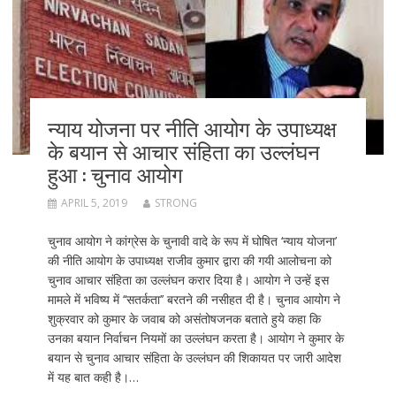
न्याय योजना पर नीति आयोग के उपाध्यक्ष
के बयान से आचार संहिता का उल्लंघन
हुआ : चुनाव आयोग
APRIL 5, 2019
STRONG
चुनाव आयोग ने कांग्रेस के चुनावी वादे के रूप में घोषित ‘न्याय योजना’
की नीति आयोग के उपाध्यक्ष राजीव कुमार द्वारा की गयी आलोचना को
चुनाव आचार संहिता का उल्लंघन करार दिया है। आयोग ने उन्हें इस
मामले में भविष्य में ‘‘सतर्कता’’ बरतने की नसीहत दी है। चुनाव आयोग ने
शुक्रवार को कुमार के जवाब को असंतोषजनक बताते हुये कहा कि
उनका बयान निर्वाचन नियमों का उल्लंघन करता है। आयोग ने कुमार के
बयान से चुनाव आचार संहिता के उल्लंघन की शिकायत पर जारी आदेश
में यह बात कही है।…