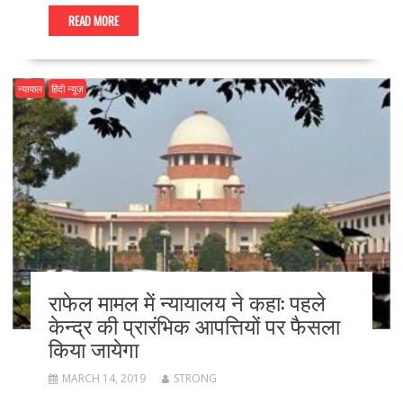
READ MORE
न्यायाल
हिंदी न्यूज़
राफेल मामल में न्यायालय ने कहा: पहले
केन्द्र की प्रारंभिक आपत्तियों पर फैसला
किया जायेगा
MARCH 14, 2019
STRONG