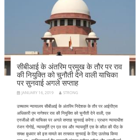
सीबीआई के अंतरिम प्रमुख के तौर पर राव
की नियुक्ति को चुनौती देने वाली याचिका
पर सुनवाई अगले सप्ताह
JANUARY 16, 2019
STRONG
उच्चतम न्यायालय सीबीआई के अंतरिम निदेशक के तौर पर आईपीएस
अधिकारी एम नागेश्वर राव की नियुक्ति को चुनौती देने वाली, एक
एनजीओ की याचिका पर अगले सप्ताह सुनवाई करेगा। प्रधान न्यायाधीश
रंजन गोगोई, न्यायमूर्ति एन एल राव और न्यायमूर्ति एस के कौल की पीठ के
समक्ष बुधवार को इस मामले का तत्काल सुनवाई के लिए उल्लेख किया