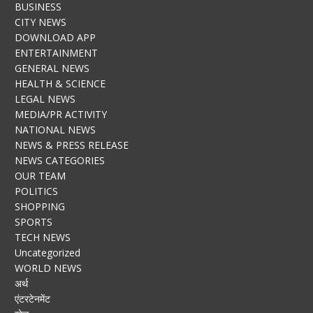
BUSINESS
CITY NEWS
DOWNLOAD APP
ENTERTAINMENT
GENERAL NEWS
HEALTH & SCIENCE
LEGAL NEWS
MEDIA/PR ACTIVITY
NATIONAL NEWS
NEWS & PRESS RELEASE
NEWS CATEGORIES
OUR TEAM
POLITICS
SHOPPING
SPORTS
TECH NEWS
Uncategorized
WORLD NEWS
अर्थ
एंटरटेनमेंट