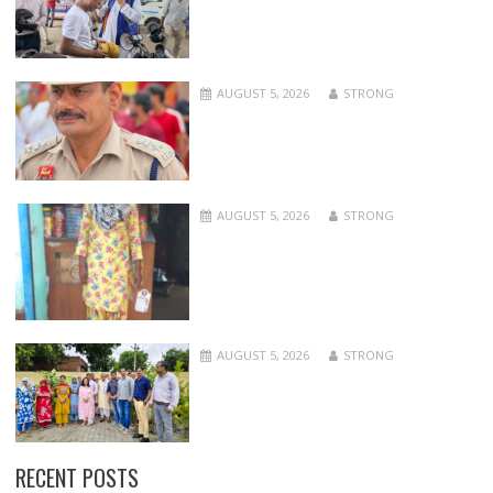
AUGUST 5, 2026
STRONG
AUGUST 5, 2026
STRONG
AUGUST 5, 2026
STRONG
RECENT POSTS