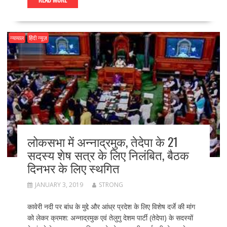
न्यायाल
हिंदी न्यूज़
लोकसभा में अन्नाद्रमुक, तेदेपा के 21
सदस्य शेष सत्र के लिए निलंबित, बैठक
दिनभर के लिए स्थगित
JANUARY 3, 2019
STRONG
कावेरी नदी पर बांध के मुद्दे और आंध्र प्रदेश के लिए विशेष दर्जे की मांग
को लेकर क्रमश: अन्नाद्रमुक एवं तेलुगु देशम पार्टी (तेदेपा) के सदस्यों