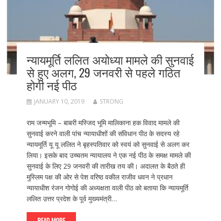
न्यायमूर्ति ललित अयोध्या मामले की सुनवाई
से हुए अलग, 29 जनवरी से पहले गठित
होगी नई पीठ
JANUARY 10, 2019
STRONG
राम जन्मभूमि – बाबरी मस्जिद भूमि मालिकाना हक विवाद मामले की
सुनवाई करने वाली पांच न्यायाधीशों की संविधान पीठ के सदस्य रहे
न्यायमूर्ति यू यू ललित ने बृहस्पतिवार को स्वयं को सुनवाई से अलग कर
लिया। इसके बाद उच्चतम न्यायालय ने एक नई पीठ के समक्ष मामले की
सुनवाई के लिए 29 जनवरी की तारीख तय की। अदालत के बैठते ही
मुस्लिम पक्ष की ओर से पेश वरिष्ठ वकील राजीव धवन ने प्रधान
न्यायाधीश रंजन गोगोई की अध्यक्षता वाली पीठ को बताया कि न्यायमूर्ति
ललित उत्तर प्रदेश के पूर्व मुख्यमंत्री…
READ MORE