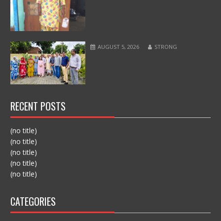
AUGUST 5, 2026
STRONG
RECENT POSTS
(no title)
(no title)
(no title)
(no title)
(no title)
CATEGORIES