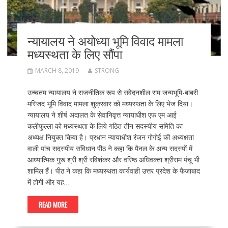
न्यायालय ने अयोध्या भूमि विवाद मामला
मध्यस्थता के लिए सौंपा
MARCH 8, 2019
STRONG
उच्चतम न्यायालय ने राजनीतिक रूप से संवेदनशील राम जन्मभूमि-बाबरी
मस्जिद भूमि विवाद मामला शुक्रवार को मध्यस्थता के लिए भेज दिया।
न्यायालय ने शीर्ष अदालत के सेवानिवृत्त न्यायाधीश एफ एम आई
कलीफुल्ला को मध्यस्थता के लिये गठित तीन सदस्यीय समिति का
अध्यक्ष नियुक्त किया है। प्रधान न्यायाधीश रंजन गोगोई की अध्यक्षता
वाली पांच सदस्यीय संविधान पीठ ने कहा कि पैनल के अन्य सदस्यों में
आध्यात्मिक गुरू श्री श्री रविशंकर और वरिष्ठ अधिवक्ता श्रीराम पंचू भी
शामिल हैं। पीठ ने कहा कि मध्यस्थता कार्यवाही उत्तर प्रदेश के फैजाबाद
में होगी और यह…
READ MORE