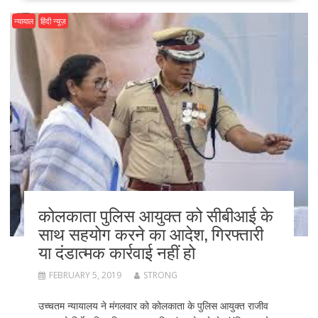
न्यायाल
हिंदी न्यूज़
कोलकाता पुलिस आयुक्त को सीबीआई के
साथ सहयोग करने का आदेश, गिरफ्तारी
या दंडात्मक कार्रवाई नहीं हो
FEBRUARY 5, 2019
STRONG
उच्चतम न्यायालय ने मंगलवार को कोलकाता के पुलिस आयुक्त राजीव